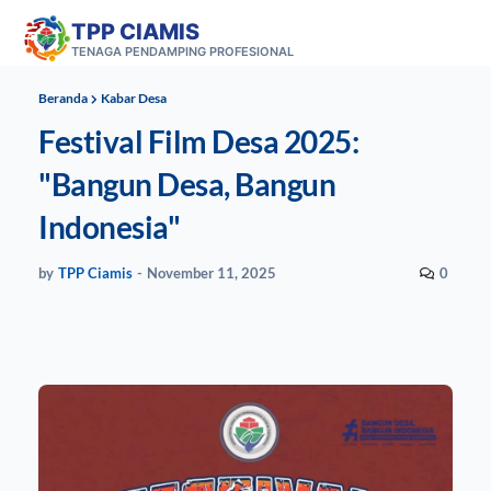
TPP CIAMIS
TENAGA PENDAMPING PROFESIONAL
Beranda
Kabar Desa
Festival Film Desa 2025:
"Bangun Desa, Bangun
Indonesia"
by
TPP Ciamis
-
November 11, 2025
0