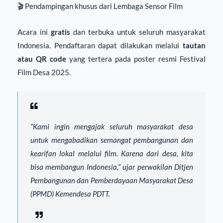
🎬 Pendampingan khusus dari Lembaga Sensor Film
Acara ini
gratis
dan terbuka untuk seluruh masyarakat
Indonesia. Pendaftaran dapat dilakukan melalui
tautan
atau QR code
yang tertera pada poster resmi Festival
Film Desa 2025.
“Kami ingin mengajak seluruh masyarakat desa
untuk mengabadikan semangat pembangunan dan
kearifan lokal melalui film. Karena dari desa, kita
bisa membangun Indonesia,” ujar perwakilan Ditjen
Pembangunan dan Pemberdayaan Masyarakat Desa
(PPMD) Kemendesa PDTT.