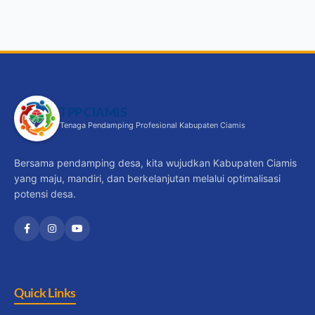
TPP CIAMIS
Tenaga Pendamping Profesional Kabupaten Ciamis
Bersama pendamping desa, kita wujudkan Kabupaten Ciamis
yang maju, mandiri, dan berkelanjutan melalui optimalisasi
potensi desa.
Quick Links