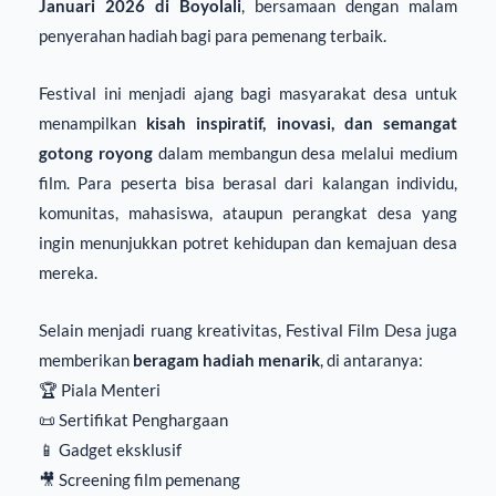
Januari 2026 di Boyolali
, bersamaan dengan malam
penyerahan hadiah bagi para pemenang terbaik.
Festival ini menjadi ajang bagi masyarakat desa untuk
menampilkan
kisah inspiratif, inovasi, dan semangat
gotong royong
dalam membangun desa melalui medium
film. Para peserta bisa berasal dari kalangan individu,
komunitas, mahasiswa, ataupun perangkat desa yang
ingin menunjukkan potret kehidupan dan kemajuan desa
mereka.
Selain menjadi ruang kreativitas, Festival Film Desa juga
memberikan
beragam hadiah menarik
, di antaranya:
🏆 Piala Menteri
📜 Sertifikat Penghargaan
📱 Gadget eksklusif
🎥 Screening film pemenang