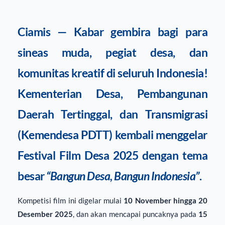
Ciamis —
Kabar gembira bagi para
sineas muda, pegiat desa, dan
komunitas kreatif di seluruh Indonesia!
Kementerian Desa, Pembangunan
Daerah Tertinggal, dan Transmigrasi
(Kemendesa PDTT) kembali menggelar
Festival Film Desa 2025
dengan tema
besar
“Bangun Desa, Bangun Indonesia”
.
Kompetisi film ini digelar mulai
10 November hingga 20
Desember 2025
, dan akan mencapai puncaknya pada
15