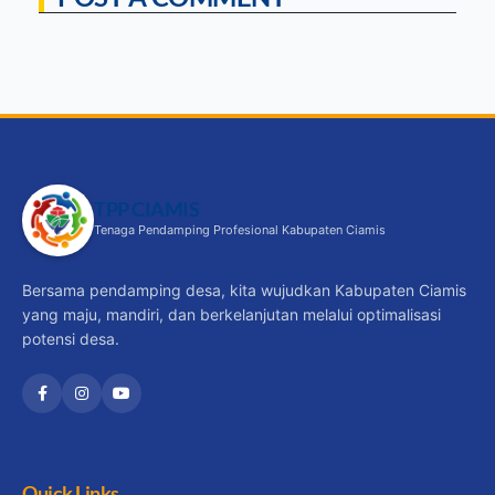
TPP CIAMIS
Tenaga Pendamping Profesional Kabupaten Ciamis
Bersama pendamping desa, kita wujudkan Kabupaten Ciamis
yang maju, mandiri, dan berkelanjutan melalui optimalisasi
potensi desa.
Quick Links