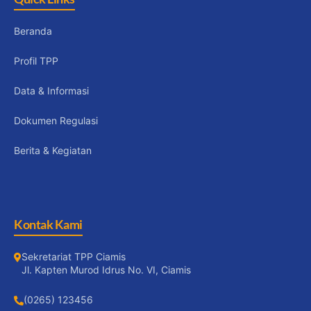
Beranda
Profil TPP
Data & Informasi
Dokumen Regulasi
Berita & Kegiatan
Kontak Kami
Sekretariat TPP Ciamis
Jl. Kapten Murod Idrus No. VI, Ciamis
(0265) 123456