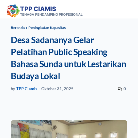
TPP CIAMIS
TENAGA PENDAMPING PROFESIONAL
Beranda
Peningkatan Kapasitas
Desa Sadananya Gelar
Pelatihan Public Speaking
Bahasa Sunda untuk Lestarikan
Budaya Lokal
by
TPP Ciamis
-
Oktober 31, 2025
0