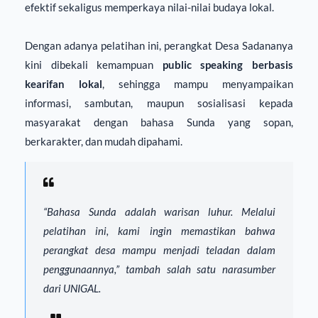
efektif sekaligus memperkaya nilai-nilai budaya lokal.
Dengan adanya pelatihan ini, perangkat Desa Sadananya
kini dibekali kemampuan
public speaking berbasis
kearifan lokal
, sehingga mampu menyampaikan
informasi, sambutan, maupun sosialisasi kepada
masyarakat dengan bahasa Sunda yang sopan,
berkarakter, dan mudah dipahami.
“Bahasa Sunda adalah warisan luhur. Melalui
pelatihan ini, kami ingin memastikan bahwa
perangkat desa mampu menjadi teladan dalam
penggunaannya,” tambah salah satu narasumber
dari UNIGAL.