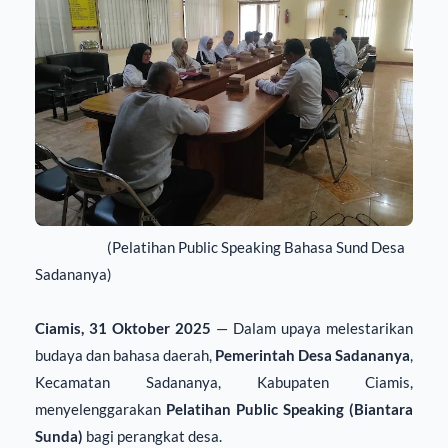
(Pelatihan Public Speaking Bahasa Sund Desa
Sadananya)
Ciamis, 31 Oktober 2025
— Dalam upaya melestarikan
budaya dan bahasa daerah,
Pemerintah Desa Sadananya
,
Kecamatan Sadananya, Kabupaten Ciamis,
menyelenggarakan
Pelatihan Public Speaking (Biantara
Sunda)
bagi perangkat desa.