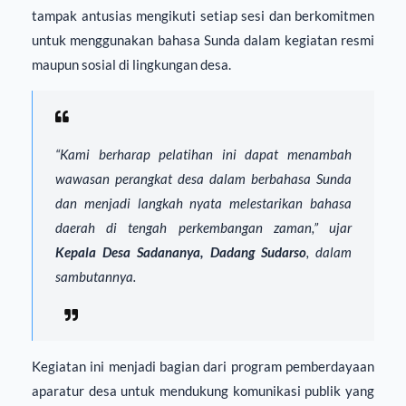
tampak antusias mengikuti setiap sesi dan berkomitmen
untuk menggunakan bahasa Sunda dalam kegiatan resmi
maupun sosial di lingkungan desa.
“Kami berharap pelatihan ini dapat menambah
wawasan perangkat desa dalam berbahasa Sunda
dan menjadi langkah nyata melestarikan bahasa
daerah di tengah perkembangan zaman,” ujar
Kepala Desa Sadananya, Dadang Sudarso
, dalam
sambutannya.
Kegiatan ini menjadi bagian dari program pemberdayaan
aparatur desa untuk mendukung komunikasi publik yang